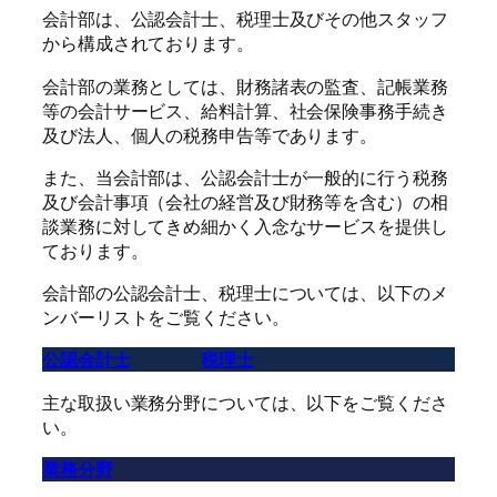
会計部は、公認会計士、税理士及びその他スタッフ
から構成されております。
会計部の業務としては、財務諸表の監査、記帳業務
等の会計サービス、給料計算、社会保険事務手続き
及び法人、個人の税務申告等であります。
また、当会計部は、公認会計士が一般的に行う税務
及び会計事項（会社の経営及び財務等を含む）の相
談業務に対してきめ細かく入念なサービスを提供し
ております。
会計部の公認会計士、税理士については、以下のメ
ンバーリストをご覧ください。
公認会計士
税理士
主な取扱い業務分野については、以下をご覧くださ
い。
業務分野